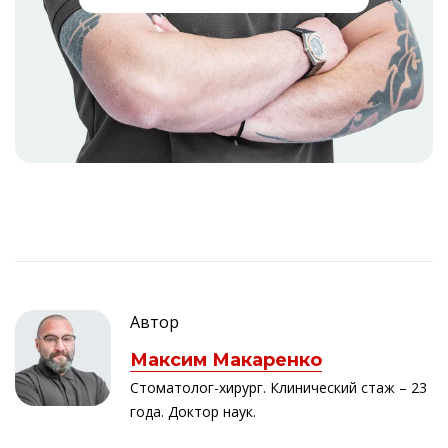
Автор
Максим Макаренко
Стоматолог-хирург. Клинический стаж – 23
года. Доктор наук.