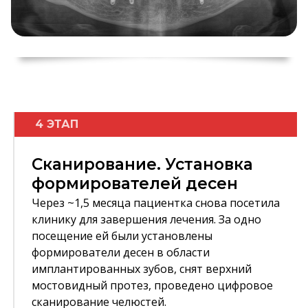
4 ЭТАП
Сканирование. Установка
формирователей десен
Через ~1,5 месяца пациентка снова посетила
клинику для завершения лечения. За одно
посещение ей были установлены
формирователи десен в области
имплантированных зубов, снят верхний
мостовидный протез, проведено цифровое
сканирование челюстей.