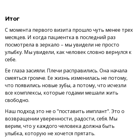
Итог
С момента первого визита прошло чуть менее трех
месяцев. И когда пациентка в последний раз
посмотрела в зеркало – мы увидели не просто
улыбку. Мы увидели, как человек словно вернулся к
себе.
Ее глаза засияли. Плечи расправились. Она начала
смеяться громче. Ее жизнь изменилась не потому,
что появились новые зубы, а потому, что исчезли
все комплексы, которые годами мешали жить
свободно.
Наш подход это не о "поставить имплант". Это о
возвращении уверенности, радости, себя. Мы
верим, что у каждого человека должна быть
улыбка, которую не хочется прятать.