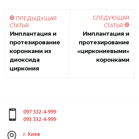
СЛЕДУЮЩАЯ
ПРЕДЫДУЩАЯ
СТАТЬЯ
СТАТЬЯ
Имплантация и
Имплантация и
протезирование
протезирование
коронками из
«циркониевыми»
диоксида
коронками
циркония
097 332-4-999
093 332-4-999
г. Киев