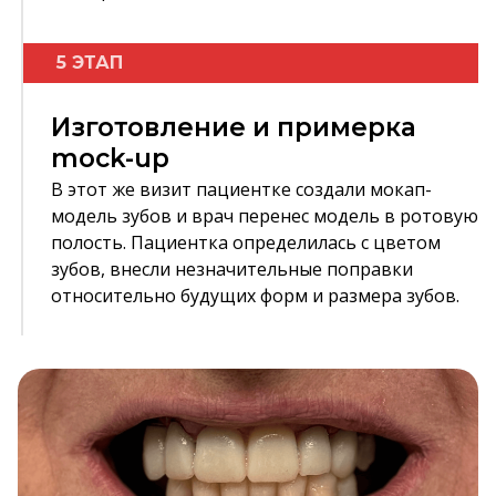
5 ЭТАП
Изготовление и примерка
mock-up
В этот же визит пациентке создали мокап-
модель зубов и врач перенес модель в ротовую
полость. Пациентка определилась с цветом
зубов, внесли незначительные поправки
относительно будущих форм и размера зубов.