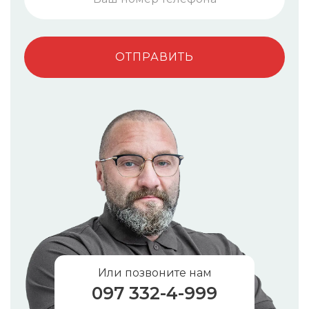
Или позвоните нам
097 332-4-999