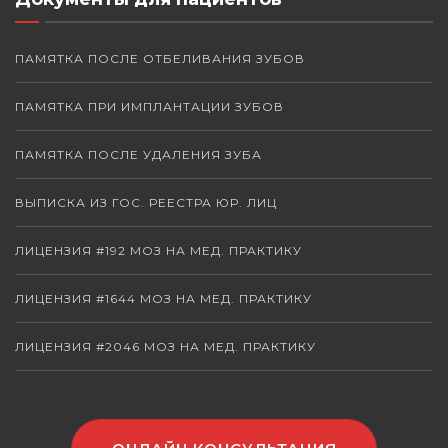
ПАМЯТКА ПОСЛЕ ОТБЕЛИВАНИЯ ЗУБОВ
ПАМЯТКА ПРИ ИМПЛАНТАЦИИ ЗУБОВ
ПАМЯТКА ПОСЛЕ УДАЛЕНИЯ ЗУБА
ВЫПИСКА ИЗ ГОС. РЕЕСТРА ЮР. ЛИЦ
ЛИЦЕНЗИЯ #192 МОЗ НА МЕД. ПРАКТИКУ
ЛИЦЕНЗИЯ #1644 МОЗ НА МЕД. ПРАКТИКУ
ЛИЦЕНЗИЯ #2046 МОЗ НА МЕД. ПРАКТИКУ