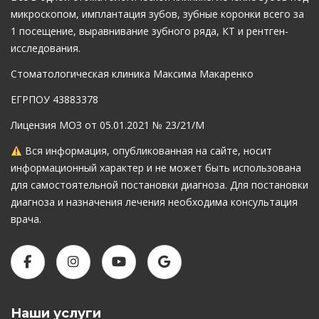
микроскопом, имплантация зубов, зубные коронки всего за
1 посещение, выравнивание зубного ряда, КТ и рентген-
исследования.
Стоматологическая клиника Максима Макаренко
ЕГРПОУ 43883378
Лицензия МОЗ от 05.01.2021 № 23/21/М
Вся информация, опубликованная на сайте, носит
информационный характер и не может быть использована
для самостоятельной постановки диагноза. Для постановки
диагноза и назначения лечения необходима консультация
врача.
Наши услуги