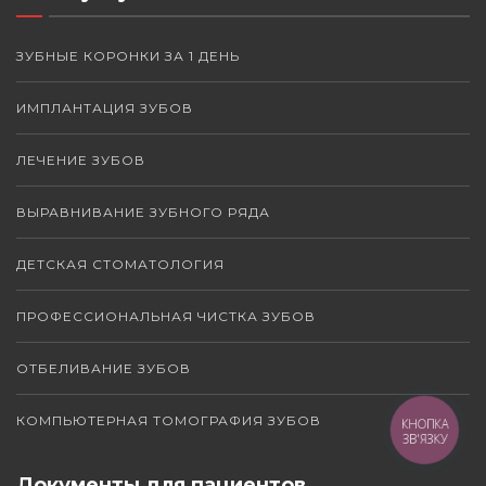
ЗУБНЫЕ КОРОНКИ ЗА 1 ДЕНЬ
ИМПЛАНТАЦИЯ ЗУБОВ
ЛЕЧЕНИЕ ЗУБОВ
ВЫРАВНИВАНИЕ ЗУБНОГО РЯДА
ДЕТСКАЯ СТОМАТОЛОГИЯ
ПРОФЕССИОНАЛЬНАЯ ЧИСТКА ЗУБОВ
ОТБЕЛИВАНИЕ ЗУБОВ
КОМПЬЮТЕРНАЯ ТОМОГРАФИЯ ЗУБОВ
КНОПКА
ЗВ'ЯЗКУ
Документы для пациентов