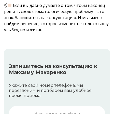
☝
Если вы давно думаете о том, чтобы наконец
решить свою стоматологическую проблему – это
знак. Запишитесь на консультацию. И мы вместе
найдем решение, которое изменит не только вашу
улыбку, но и жизнь.
Запишитесь на консультацию к
Максиму Макаренко
Укажите свой номер телефона, мы
перезвоним и подберем вам удобное
время приема.