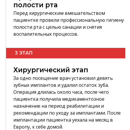
полости рта
Перед хирургическим вмешательством
пациентке провели профессиональную гигиену
полости рта с целью санации и снятия
воспалительных процессов.
3 ЭТАП
Хирургический этап
За одно посещение врач установил девять
зубных имплантов и удалил остаток зуба.
Операция длилась около часа, после чего
пациентка получила медикаментозное
назначение на период реабилитации и
рекомендации по уходу за имплантами. После
имплантации пациентка уехала на месяц в
Европу, к себе домой.