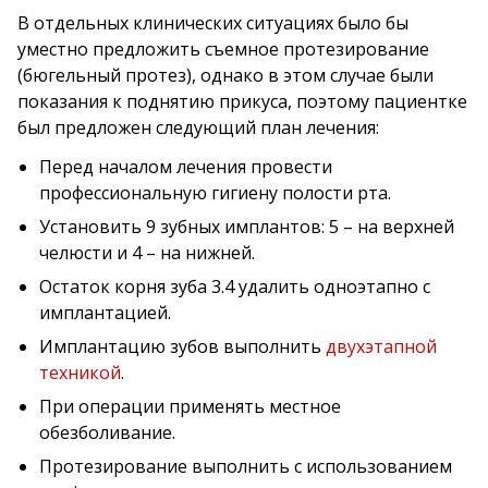
В отдельных клинических ситуациях было бы
уместно предложить съемное протезирование
(бюгельный протез), однако в этом случае были
показания к поднятию прикуса, поэтому пациентке
был предложен следующий план лечения:
Перед началом лечения провести
профессиональную гигиену полости рта.
Установить 9 зубных имплантов: 5 – на верхней
челюсти и 4 – на нижней.
Остаток корня зуба 3.4 удалить одноэтапно с
имплантацией.
Имплантацию зубов выполнить
двухэтапной
техникой
.
При операции применять местное
обезболивание.
Протезирование выполнить с использованием