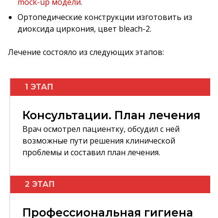
mock-up модели
.
Ортопедические конструкции изготовить из
диоксида циркония, цвет bleach-2.
Лечение состояло из следующих этапов:
1 ЭТАП
Консультации. План лечения
Врач осмотрел пациентку, обсудил с ней
возможные пути решения клинической
проблемы и составил план лечения.
2 ЭТАП
Профессиональная гигиена