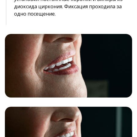
диоксида циркония. Фиксация проходила за
одно посещение.