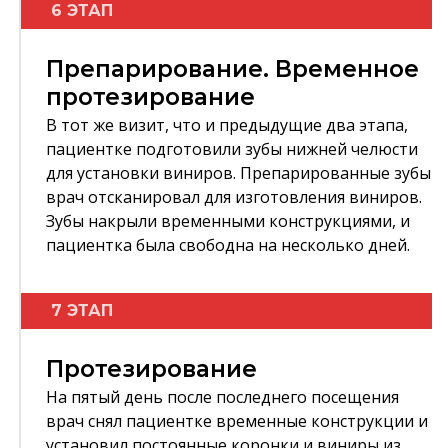
6 ЭТАП
Препарирование. Временное
протезирование
В тот же визит, что и предыдущие два этапа,
пациентке подготовили зубы нижней челюсти
для установки виниров. Препарированные зубы
врач отсканировал для изготовления виниров.
Зубы накрыли временными конструкциями, и
пациентка была свободна на несколько дней.
7 ЭТАП
Протезирование
На пятый день после последнего посещения
врач снял пациентке временные конструкции и
установил постоянные коронки и виниры из