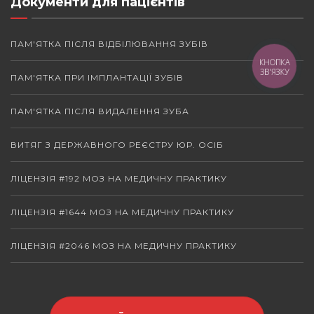
Документи для пацієнтів
ПАМ'ЯТКА ПІСЛЯ ВІДБІЛЮВАННЯ ЗУБІВ
КНОПКА
ЗВ'ЯЗКУ
ПАМ'ЯТКА ПРИ ІМПЛАНТАЦІЇ ЗУБІВ
ПАМ'ЯТКА ПІСЛЯ ВИДАЛЕННЯ ЗУБА
ВИТЯГ З ДЕРЖАВНОГО РЕЄСТРУ ЮР. ОСІБ
ЛІЦЕНЗІЯ #192 МОЗ НА МЕДИЧНУ ПРАКТИКУ
ЛІЦЕНЗІЯ #1644 МОЗ НА МЕДИЧНУ ПРАКТИКУ
ЛІЦЕНЗІЯ #2046 МОЗ НА МЕДИЧНУ ПРАКТИКУ