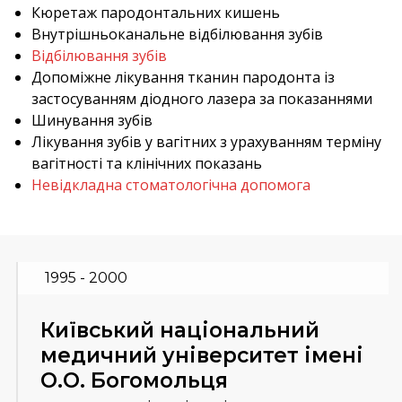
Кюретаж пародонтальних кишень
Внутрішньоканальне відбілювання зубів
Відбілювання зубів
Допоміжне лікування тканин пародонта із
застосуванням діодного лазера за показаннями
Шинування зубів
Лікування зубів у вагітних з урахуванням терміну
вагітності та клінічних показань
Невідкладна стоматологічна допомога
1995 - 2000
Київський національний
медичний університет імені
О.О. Богомольця