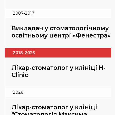
2007-2017
Викладач у стоматологічному
освітньому центрі «Фенестра»
2018-2025
Лікар-стоматолог у клініці H-
Clinic
2026
Лікар-стоматолог у клініці
"Стоматологія Максима