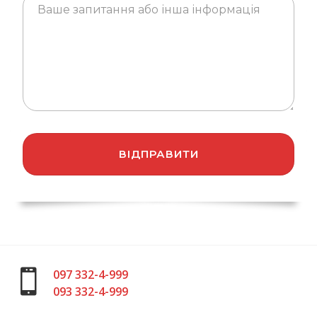
097 332-4-999
093 332-4-999