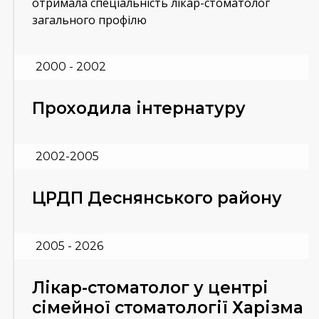
отримала спеціальність лікар-стоматолог
загального профілю
2000 - 2002
Проходила інтернатуру
2002-2005
ЦРДП Деснянського району
2005 - 2026
Лікар-стоматолог у центрі
сімейної стоматології Харізма