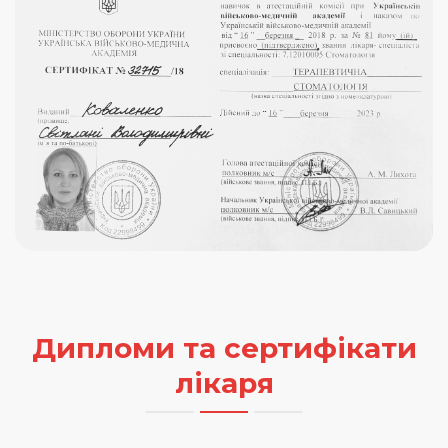
Дипломи та сертифікати
лікаря