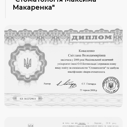
Макаренка"