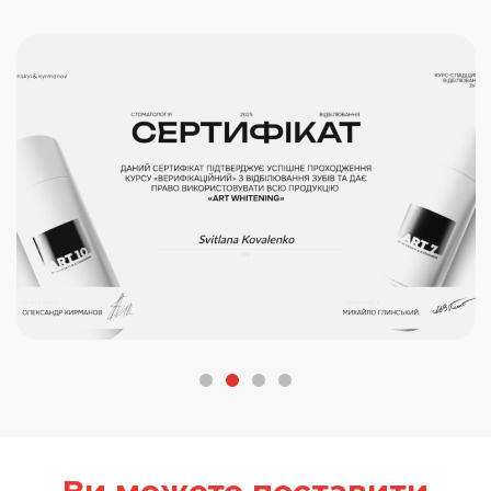
Ви можете поставити