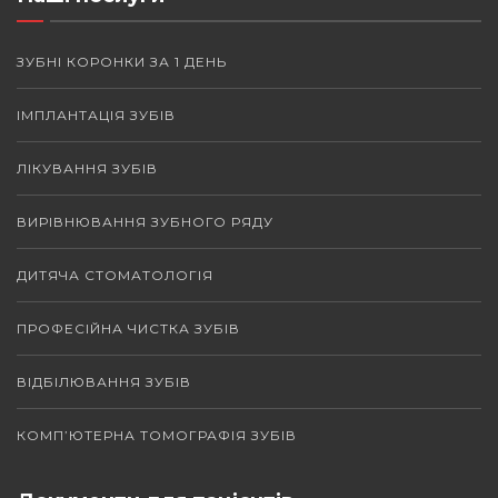
ЗУБНІ КОРОНКИ ЗА 1 ДЕНЬ
ІМПЛАНТАЦІЯ ЗУБІВ
ЛІКУВАННЯ ЗУБІВ
ВИРІВНЮВАННЯ ЗУБНОГО РЯДУ
ДИТЯЧА СТОМАТОЛОГІЯ
ПРОФЕСІЙНА ЧИСТКА ЗУБІВ
ВІДБІЛЮВАННЯ ЗУБІВ
КОМП’ЮТЕРНА ТОМОГРАФІЯ ЗУБІВ