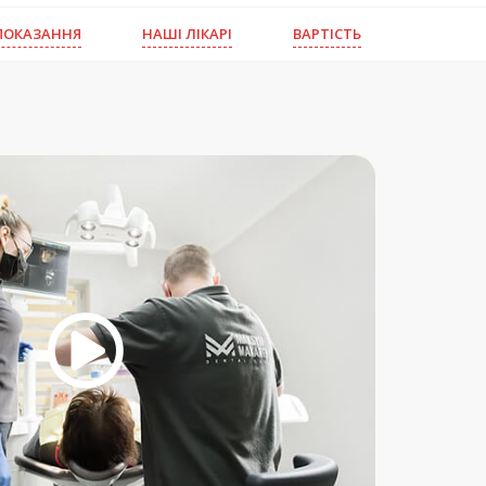
ПОКАЗАННЯ
НАШІ ЛІКАРІ
ВАРТІСТЬ