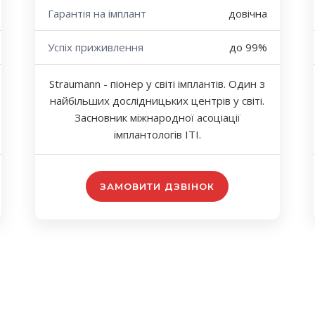
Гарантія на імплант
довічна
Успіх приживлення
до 99%
Straumann - піонер у світі імплантів. Один з
найбільших дослідницьких центрів у світі.
Засновник міжнародної асоціації
імплантологів ITI.
ЗАМОВИТИ ДЗВІНОК