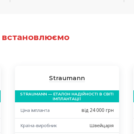
ми встановлюємо
Straumann
STRAUMANN — ЕТАЛОН НАДІЙНОСТІ В СВІТІ
ІМПЛАНТАЦІЇ
від 24 000 грн
Ціна імпланта
Країна-виробник
Швейцарія