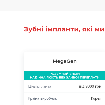
Зубні імпланти, які 
MegaGen
РОЗУМНИЙ ВИБІР:
НАДІЙНА ЯКІСТЬ БЕЗ ЗАЙВОЇ ПЕРЕПЛАТИ
від 9000 грн
Ціна імпланта
Країна-виробник
Корея