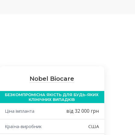
Nobel Biocare
БЕЗКОМПРОМІСНА ЯКІСТЬ ДЛЯ БУДЬ-ЯКИХ
КЛІНІЧНИХ ВИПАДКІВ
від 32 000 грн
Ціна імпланта
Країна-виробник
США