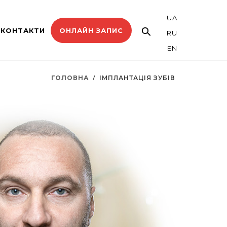
UA
КОНТАКТИ
ОНЛАЙН ЗАПИС
RU
EN
ГОЛОВНА
ІМПЛАНТАЦІЯ ЗУБІВ