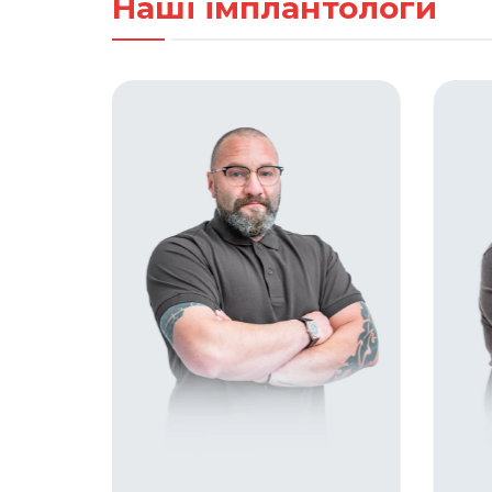
Наші імплантологи