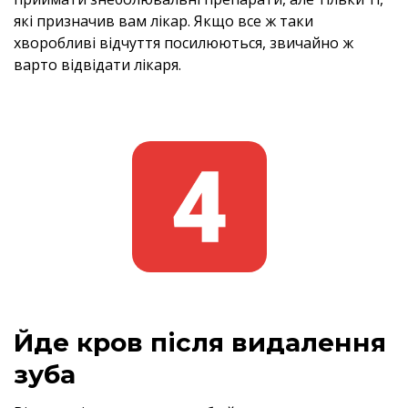
які призначив вам лікар. Якщо все ж таки
хворобливі відчуття посилюються, звичайно ж
варто відвідати лікаря.
Йде кров після видалення
зуба