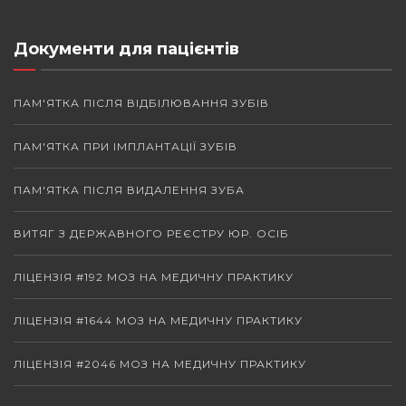
Документи для пацієнтів
ПАМ'ЯТКА ПІСЛЯ ВІДБІЛЮВАННЯ ЗУБІВ
ПАМ'ЯТКА ПРИ ІМПЛАНТАЦІЇ ЗУБІВ
ПАМ'ЯТКА ПІСЛЯ ВИДАЛЕННЯ ЗУБА
ВИТЯГ З ДЕРЖАВНОГО РЕЄСТРУ ЮР. ОСІБ
ЛІЦЕНЗІЯ #192 МОЗ НА МЕДИЧНУ ПРАКТИКУ
ЛІЦЕНЗІЯ #1644 МОЗ НА МЕДИЧНУ ПРАКТИКУ
ЛІЦЕНЗІЯ #2046 МОЗ НА МЕДИЧНУ ПРАКТИКУ