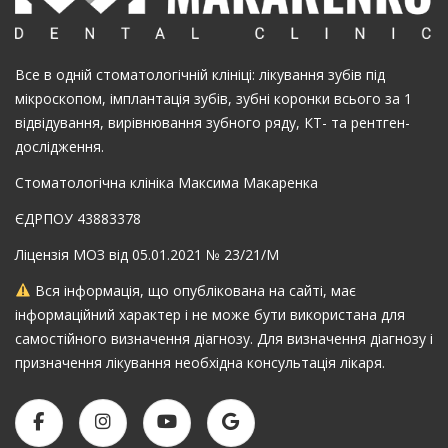
Все в одній стоматологічній клініці: лікування зубів під
мікроскопом, імплантація зубів, зубні коронки всього за 1
відвідування, вирівнювання зубного ряду, КТ- та рентген-
дослідження.
Стоматологічна клініка Максима Макаренка
ЄДРПОУ 43883378
Ліцензія МОЗ від 05.01.2021 № 23/21/М
Вся інформація, що опублікована на сайті, має
інформаційний характер і не може бути використана для
самостійного визначення діагнозу. Для визначення діагнозу і
призначення лікування необхідна консультація лікаря.