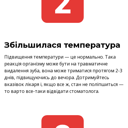
Збільшилася температура
Підвищення температури — це нормально. Така
реакція організму може бути на травматичне
видалення зуба, вона може триматися протягом 2-3
днів, підвищуючись до вечора. Дотримуйтесь
вказівок лікаря і, якщо все ж, стан не поліпшиться —
то варто все-таки відвідати стоматолога.